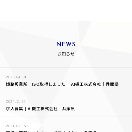
NEWS
お知らせ
2025.04.10
姫路営業所 ISO取得しました ｜AI機工株式会社｜兵庫県
2024.11.20
求人募集｜AI機工株式会社｜兵庫県
2024.03.15