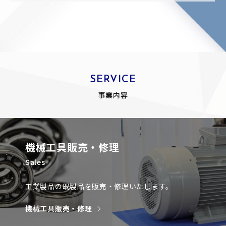
SERVICE
事業内容
機械工具販売・修理
Sales
工業製品の既製品を販売・修理いたします。
機械工具販売・修理