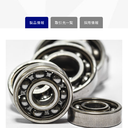
製品情報
取引先一覧
採用情報