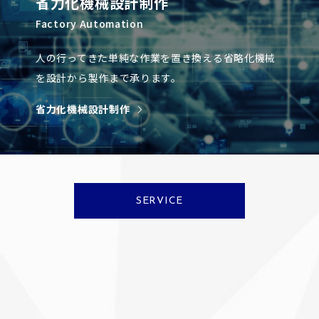
省力化機械設計制作
Factory Automation
人の行ってきた単純な作業を置き換える省略化機械
を設計から製作まで承ります。
省力化機械設計制作
SERVICE