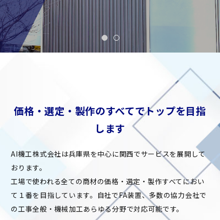
価格・選定・製作のすべてでトップを目指
します
AI機工株式会社は兵庫県を中心に関西でサービスを展開して
おります。
工場で使われる全ての商材の価格・選定・製作すべてにおい
て１番を目指しています。自社でFA装置、多数の協力会社で
の工事全般・機械加工あらゆる分野で対応可能です。