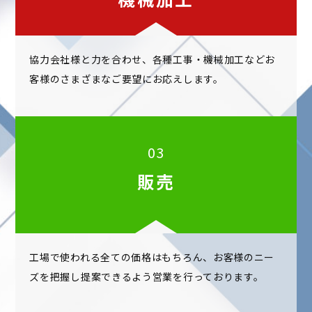
協力会社様と力を合わせ、各種工事・機械加工などお
客様のさまざまなご要望にお応えします。
03
販売
工場で使われる全ての価格はもちろん、お客様のニー
ズを把握し提案できるよう営業を行っております。