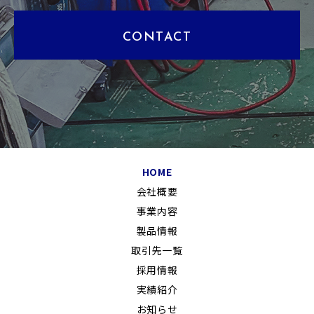
CONTACT
HOME
会社概要
事業内容
製品情報
取引先一覧
採用情報
実績紹介
お知らせ