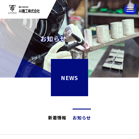
お知らせ
NEWS
新着情報
お知らせ