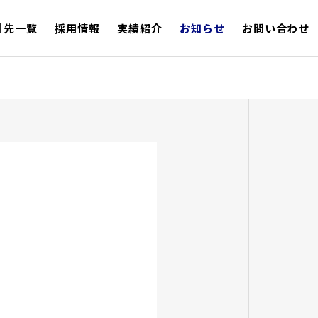
引先一覧
採用情報
実績紹介
お知らせ
お問い合わせ