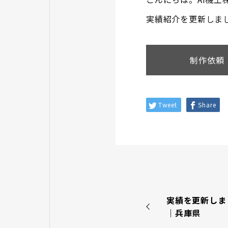
実績紹介を更新しま
制作依頼
Tweet
Share
実績を更新しま
｜兵庫県