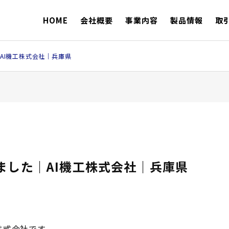
HOME
会社概要
事業内容
製品情報
取
AI機工株式会社｜兵庫県
ました｜AI機工株式会社｜兵庫県
株式会社です。