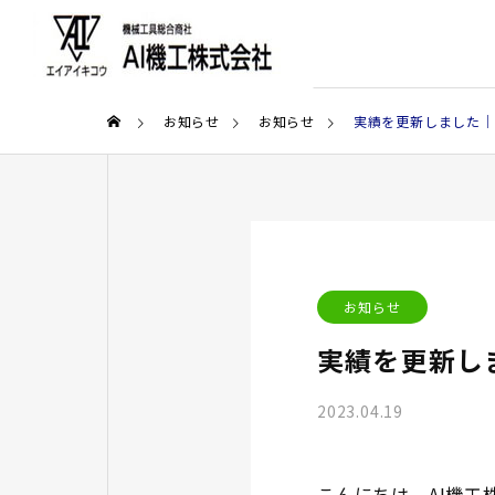
お知らせ
お知らせ
実績を更新しました｜
お知らせ
実績を更新し
2023.04.19
こんにちは。AI機工