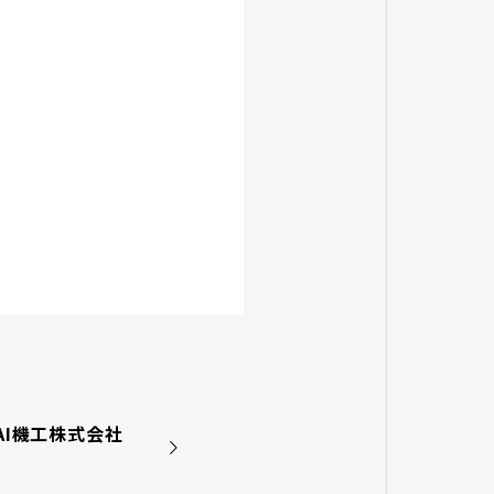
AI機工株式会社