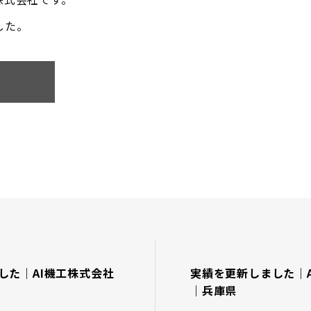
した。
した｜AI機工株式会社
実績を更新しました｜
｜兵庫県