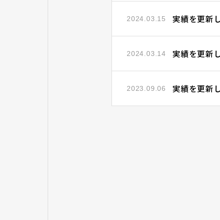
実績を更新し
2024.03.15
実績を更新し
2024.03.14
実績を更新し
2023.09.06