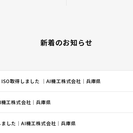
新着のお知らせ
ISO取得しました ｜AI機工株式会社｜兵庫県
I機工株式会社｜兵庫県
ました｜AI機工株式会社｜兵庫県