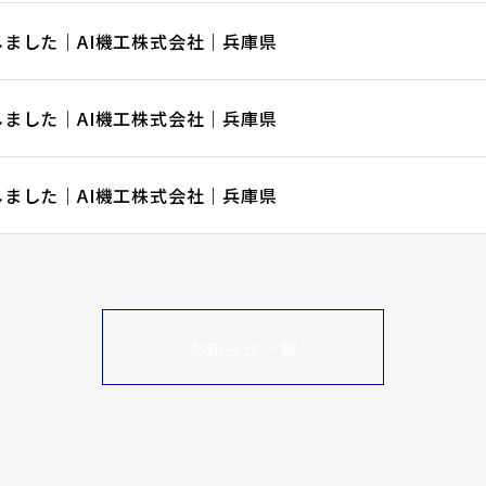
ました｜AI機工株式会社｜兵庫県
ました｜AI機工株式会社｜兵庫県
ました｜AI機工株式会社｜兵庫県
お知らせ一覧